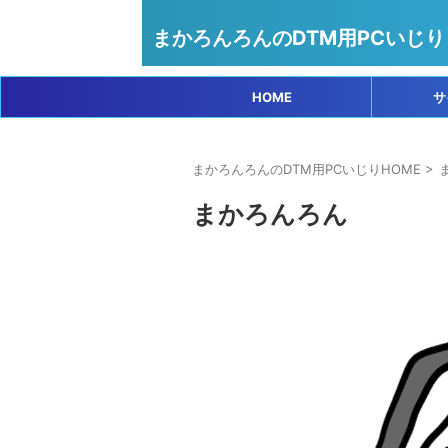
まかろんろんのDTM用PCいじり
HOME
サ
まかろんろんのDTM用PCいじりHOME
>
まかろんろん