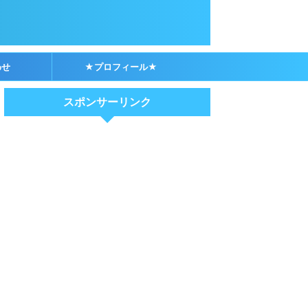
わせ
★プロフィール★
スポンサーリンク