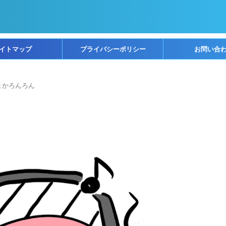
イトマップ
プライバシーポリシー
お問い合
まかろんろん