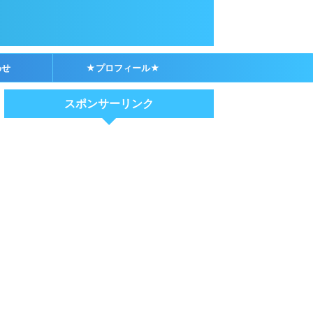
わせ
★プロフィール★
スポンサーリンク