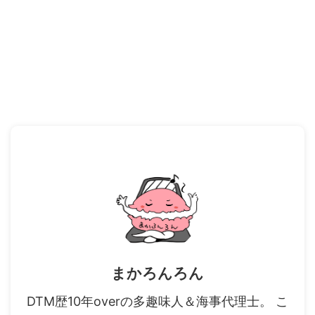
まかろんろん
DTM歴10年overの多趣味人＆海事代理士。 こ