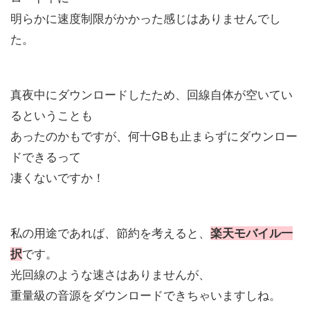
明らかに速度制限がかかった感じはありませんでし
た。
真夜中にダウンロードしたため、回線自体が空いてい
るということも
あったのかもですが、何十GBも止まらずにダウンロー
ドできるって
凄くないですか！
私の用途であれば、節約を考えると、
楽天モバイル一
択
です。
光回線のような速さはありませんが、
重量級の音源をダウンロードできちゃいますしね。