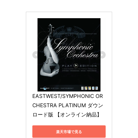
EASTWEST/SYMPHONIC OR
CHESTRA PLATINUM ダウン
ロード版 【オンライン納品】
楽天市場で見る