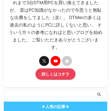
れまで3台DTM用PCを買い換えてきました
が、 昔はPC知識がなかったので今思うと無駄
な出費をしてました（涙）。 DTMerの多くは
過去の私のようにPCに詳しくないと思い、 そ
ういう方々の参考になればと思いブログを始め
ました。 ご覧いただきありがとうございま
す。
詳しくはコチラ
★人気の記事★