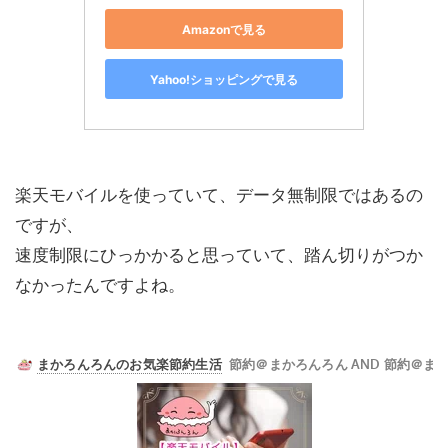
Amazonで見る
Yahoo!ショッピングで見る
楽天モバイルを使っていて、データ無制限ではあるの
ですが、
速度制限にひっかかると思っていて、踏ん切りがつか
なかったんですよね。