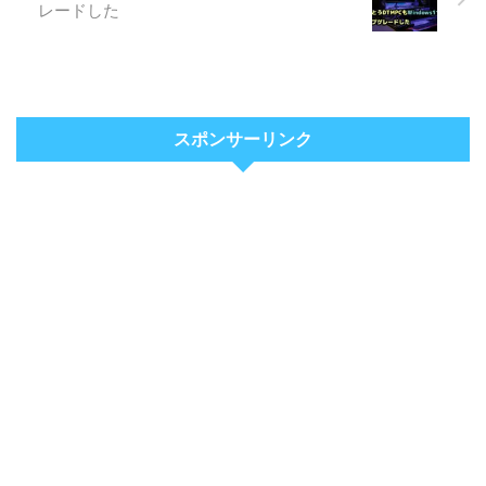
レードした
スポンサーリンク