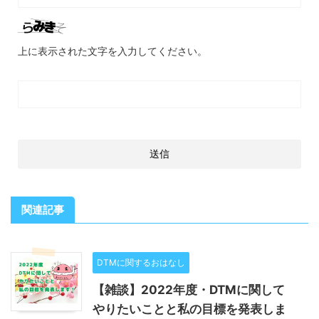
上に表示された文字を入力してください。
関連記事
DTMに関するおはなし
【雑談】2022年度・DTMに関して
やりたいことと私の目標を発表しま