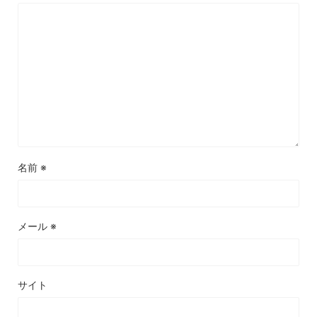
名前
※
メール
※
サイト