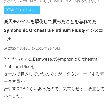
まかろんろんのDTM用PCいじりHOME
>
DTMに関するおはなし
>
DTMに関するおはなし
楽天モバイルを駆使して買ったことを忘れてた
Symphonic Orchestra Plutinum Plusをインスコ
した
2025年3月3日
2025年9月10日
昨年だったかにEastwestのSymphonic Orchestra
Plutinum Plusを
セールで購入していたのですが、ダウンロードするデ
ータ容量が
合計100GBくらいあったので、気乗りせず、放置して
いました。