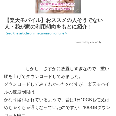
しかし、さすがに放置しすぎなので、重い
腰を上げてダウンロードしてみました。
ダウンロードしてみてわかったのですが、楽天モバイ
ルの速度制限は
かなり緩和されているようで、昔は1日10GBも使えば
めちゃくちゃ遅くなっていたのですが、100GBダウン
ロード中に