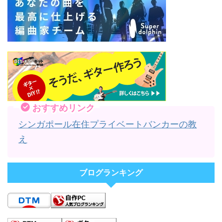
おすすめリンク
シンガポール在住プライベートバンカーの教
え
ブログランキング