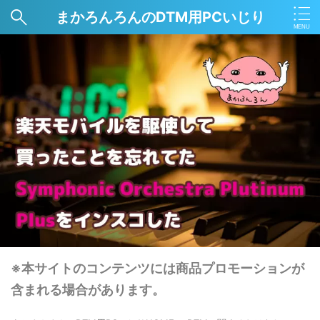
まかろんろんのDTM用PCいじり
※本サイトのコンテンツには商品プロモーションが
含まれる場合があります。