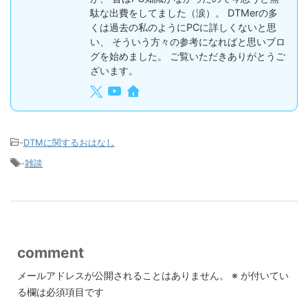
駄な出費をしてました（涙）。 DTMerの多
くは過去の私のようにPCに詳しくないと思
い、 そういう方々の参考になればと思いブロ
グを始めました。 ご覧いただきありがとうご
ざいます。
-
DTMに関するおはなし
-
雑談
comment
メールアドレスが公開されることはありません。
※
が付いてい
る欄は必須項目です