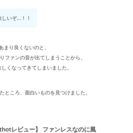
欲しいぞ…！！
調子があまり良くないのと、
りファンの音が出てしまうことから、
欲しくなってきてしまいました。
たところ、面白いものを見つけました。