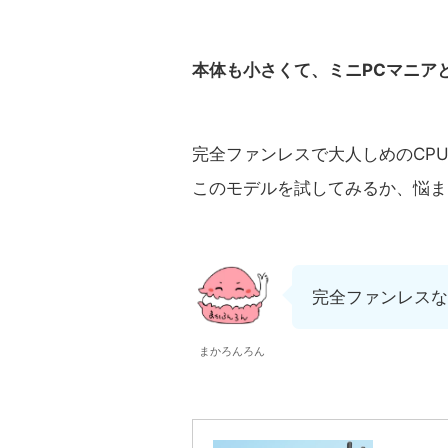
本体も小さくて、ミニPCマニア
完全ファンレスで大人しめのCP
このモデルを試してみるか、悩ま
完全ファンレスな
まかろんろん