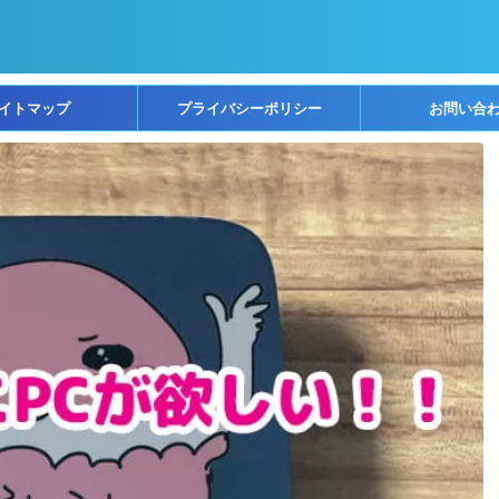
イトマップ
プライバシーポリシー
お問い合