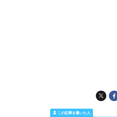
この記事を書いた人