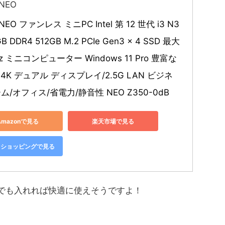
 NEO
 NEO ファンレス ミニPC Intel 第 12 世代 i3 N3
GB DDR4 512GB M.2 PCIe Gen3 x 4 SSD 最大
Hz ミニコンピューター Windows 11 Pro 豊富な
4K デュアル ディスプレイ/2.5G LAN ビジネ
ム/オフィス/省電力/静音性 NEO Z350-0dB
Amazonで見る
楽天市場で見る
oo!ショッピングで見る
ンでも入れれば快適に使えそうですよ！