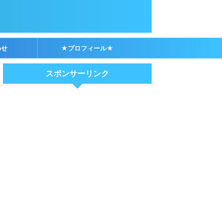
わせ
★プロフィール★
スポンサーリンク