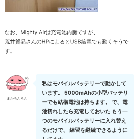
なお、Mighty Airは充電池内臓ですが、
荒井貿易さんのHPによるとUSB給電でも動くそうで
す。
私はモバイルバッテリーで動かして
います。 5000mAhの小型バッテリ
まかろんろん
ーでも結構電池は持ちます。 で、電
池切れしたら充電しておいた もう一
つのモバイルバッテリーに入れ替え
るだけで、 練習を継続できるように