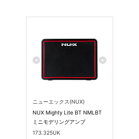
ニューエックス(NUX)
NUX Mighty Lite BT NMLBT 
ミニモデリングアンプ
173.325UK