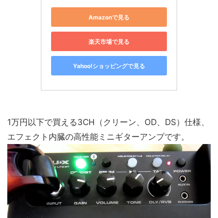
Amazonで見る
楽天市場で見る
Yahoo!ショッピングで見る
1万円以下で買える3CH（クリーン、OD、DS）仕様、
エフェクト内臓の高性能ミニギターアンプです。