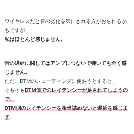
ワイヤレスだと音の劣化を気にされる方がおられるか
もですが、
私はほとんど感じません。
音の遅延に関してはアンプにつないで弾いても全く感
じません。
ただ、DTMのレコーディングに使おうとすると、
そもそも
DTM側でのレイテンシーが足されてしまうの
で、
DTM側のレイテンシーを相当詰めないと遅延を感じま
す
。