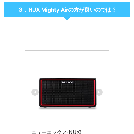
３．NUX Mighty Airの方が良いのでは？
ニューエックス(NUX)