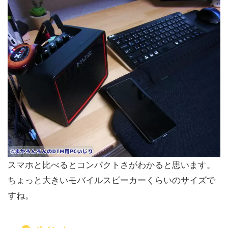
スマホと比べるとコンパクトさがわかると思います。
ちょっと大きいモバイルスピーカーくらいのサイズで
すね。