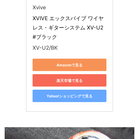
Xvive
XVIVE エックスバイブ ワイヤ
レス・ギターシステム XV-U2 
#ブラック
XV-U2/BK
Amazonで見る
楽天市場で見る
Yahoo!ショッピングで見る