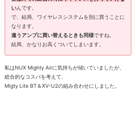
い
んです。
で、結局、ワイヤレスシステムを別に買うことに
なります。
違うアンプに買い替えるときも同様
ですね。
結局、かなりお高くついてしまいます。
私はNUX Mighty Airに気持ちが傾いていましたが、
総合的なコスパを考えて、
Migty Lite BT＆XV-U2の組み合わせにしました。