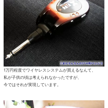
1万円程度でワイヤレスシステムが買えるなんて、
私が子供の頃は考えられなかったですが、
今ではそれが実現しています。