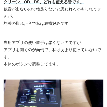
クリーン、OD、DS、どれも使える音です。
低音が出ないので物足りないと思われるかもしれませ
んが、
均整の取れた音で私は結構好みです
専用アプリの使い勝手は悪くないのですが、
アプリを開くのが面倒で、私はあまり使っていないで
す。
本体のボタンで調整してます。