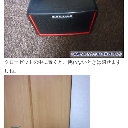
クローゼットの中に置くと、使わないときは隠せます
しね。