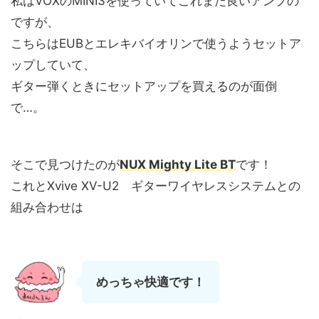
私はVOXのMINI3を使っていてこれまた良いアンプの
ですが、
こちらはEUBとエレキバイオリンで使うようセットア
ップしていて、
ギター弾くときにセットアップを買えるのが面倒
で…。
そこで見つけたのが
NUX Mighty Lite BT
です！
これとXvive XV-U2 ギターワイヤレスシステムとの
組み合わせは
めっちゃ快適です！