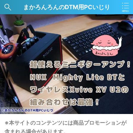
まかろんろんのDTM用PCいじり
※本サイトのコンテンツには商品プロモーションが
含まれる場合があります。