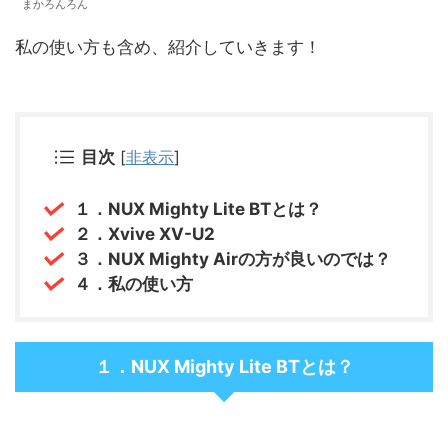
まかろんろん
私の使い方も含め、紹介していきます！
目次
[
非表示
]
１．NUX Mighty Lite BTとは？
２．Xvive XV-U2
３．NUX Mighty Airの方が良いのでは？
４．私の使い方
１．NUX Mighty Lite BTとは？