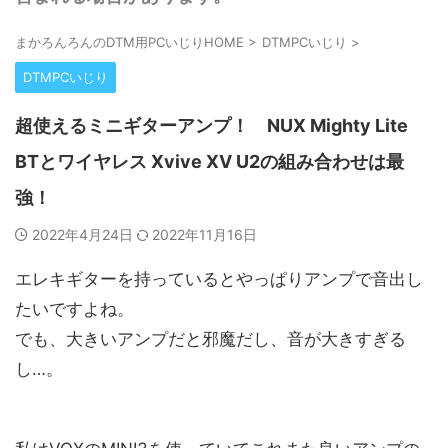
まかろんろんのDTM用PCいじりHOME
>
DTMPCいじり
>
DTMPCいじり
超使えるミニギターアンプ！ NUX Mighty Lite
BTとワイヤレス Xvive XV U2の組み合わせは最
強！
2022年4月24日
2022年11月16日
エレキギターを持っているとやっぱりアンプで音出し
たいですよね。
でも、大きいアンプだと邪魔だし、音が大きすぎる
し…。