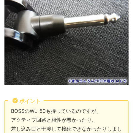
ポイント
BOSSのWL-50も持っているのですが、
アクティブ回路と相性が悪かったり、
差し込み口と干渉して接続できなかったりしまし