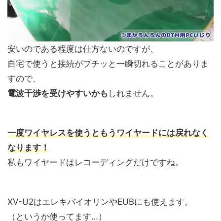
安いのである程度は仕方ないのですが、
自宅で使うと接続がプチッと一瞬切れることがありま
すので、
電波干渉を受けやすいかも
しれません。
一度ワイヤレスを使うともうワイヤードには戻れなく
なります！
私もワイヤードはレコーディングだけですね。
XV-U2はエレキバイオリンやEUBにも使えます。
（というか使ってます…）