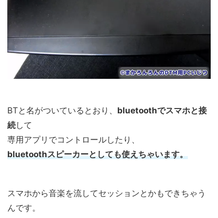
BTと名がついているとおり、
bluetoothでスマホと接
続
して
専用アプリでコントロールしたり、
bluetoothスピーカーとしても使えちゃいます。
スマホから音楽を流してセッションとかもできちゃう
んです。