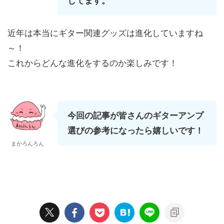
してます。
近年は本当にギター関連グッズは進化していますね
～！
これからどんな進化をするのか楽しみです！
今回の記事が皆さんのギターアンプ
選びの参考になったら嬉しいです！
まかろんろん