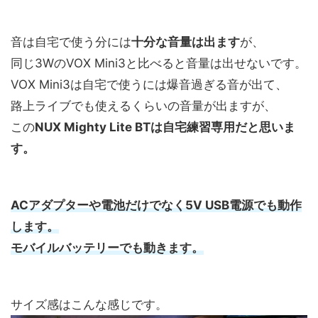
音は自宅で使う分には
十分な音量は出ます
が、
同じ3WのVOX Mini3と比べると音量は出せないです。
VOX Mini3は自宅で使うには爆音過ぎる音が出て、
路上ライブでも使えるくらいの音量が出ますが、
この
NUX Mighty Lite BTは自宅練習専用だと思いま
す。
ACアダプターや電池だけでなく5V USB電源でも動作
します。
モバイルバッテリーでも動きます。
サイズ感はこんな感じです。