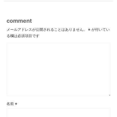
comment
メールアドレスが公開されることはありません。
※
が付いてい
る欄は必須項目です
名前
※