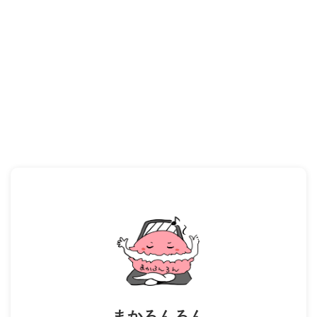
まかろんろん