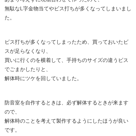
無駄なL字金物当てやビス打ちが多くなってしまいまし
た。
ビス打ちが多くなってしまったため、買っておいたビ
スが足らなくなり、
買いに行くのを横着して、手持ちのサイズの違うビス
でごまかしたりと、
解体時にツケを回していました。
防音室を自作するときは、必ず解体するときが来ます
ので、
解体時のことを考えて製作するようにしたほうが良い
です。