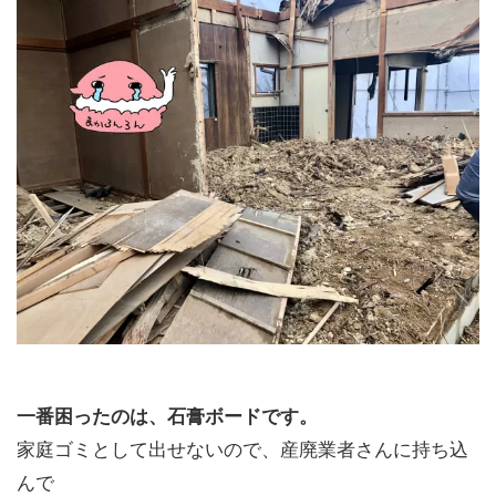
一番困ったのは、石膏ボードです。
家庭ゴミとして出せないので、産廃業者さんに持ち込
んで