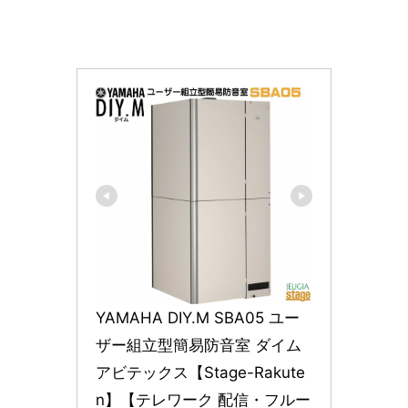
YAMAHA DIY.M SBA05 ユー
ザー組立型簡易防音室 ダイム 
アビテックス【Stage-Rakute
n】【テレワーク 配信・フルー