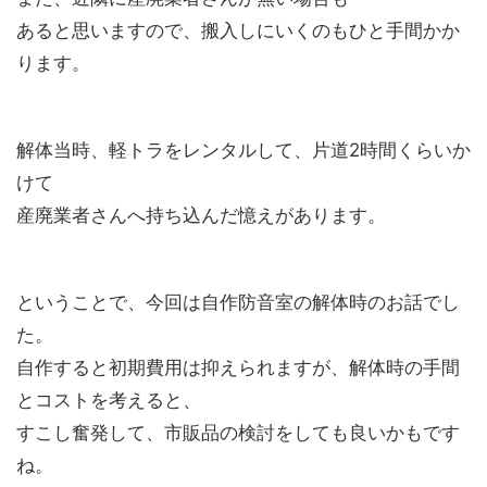
あると思いますので、搬入しにいくのもひと手間かか
ります。
解体当時、軽トラをレンタルして、片道2時間くらいか
けて
産廃業者さんへ持ち込んだ憶えがあります。
ということで、今回は自作防音室の解体時のお話でし
た。
自作すると初期費用は抑えられますが、解体時の手間
とコストを考えると、
すこし奮発して、市販品の検討をしても良いかもです
ね。