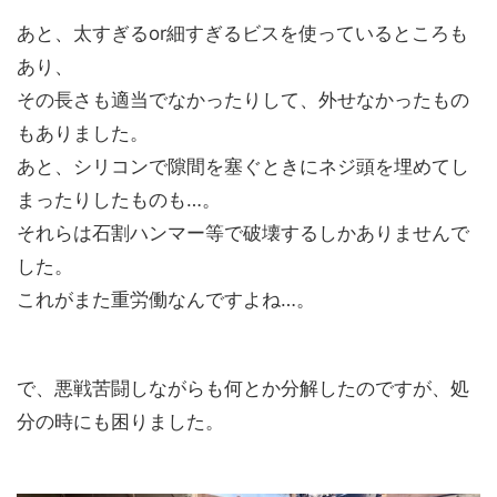
あと、太すぎるor細すぎるビスを使っているところも
あり、
その長さも適当でなかったりして、外せなかったもの
もありました。
あと、シリコンで隙間を塞ぐときにネジ頭を埋めてし
まったりしたものも…。
それらは石割ハンマー等で破壊するしかありませんで
した。
これがまた重労働なんですよね…。
で、悪戦苦闘しながらも何とか分解したのですが、処
分の時にも困りました。