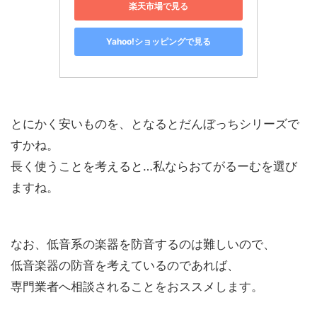
楽天市場で見る
Yahoo!ショッピングで見る
とにかく安いものを、となるとだんぼっちシリーズで
すかね。
長く使うことを考えると…私ならおてがるーむを選び
ますね。
なお、低音系の楽器を防音するのは難しいので、
低音楽器の防音を考えているのであれば、
専門業者へ相談されることをおススメします。