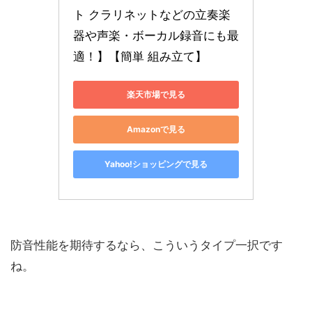
ト クラリネットなどの立奏楽
器や声楽・ボーカル録音にも最
適！】【簡単 組み立て】
楽天市場で見る
Amazonで見る
Yahoo!ショッピングで見る
防音性能を期待するなら、こういうタイプ一択です
ね。