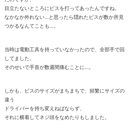
目立たないところにビスを打ってあったんですね。
なかなか外れない…と思ったら隠れたビスが数か所見
つかるなんてことも…。
当時は電動工具を持っていなかったので、全部手で回
してました。
そのせいで手首が数週間痛むことに…。
しかも、ビスのサイズがまちまちで、頻繁にサイズの
違う
ドライバーを持ち変えねばならず、
それに横着してネジ頭をなめたりもしました。