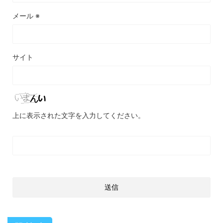
メール
※
サイト
上に表示された文字を入力してください。