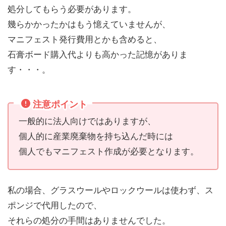
処分してもらう必要があります。
幾らかかったかはもう憶えていませんが、
マニフェスト発行費用とかも含めると、
石膏ボード購入代よりも高かった記憶がありま
す・・・。
注意ポイント
一般的に法人向けではありますが、
個人的に産業廃棄物を持ち込んだ時には
個人でもマニフェスト作成が必要となります。
私の場合、グラスウールやロックウールは使わず、ス
ポンジで代用したので、
それらの処分の手間はありませんでした。