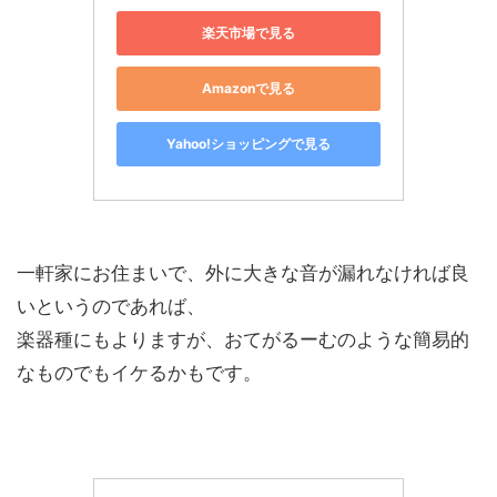
楽天市場で見る
Amazonで見る
Yahoo!ショッピングで見る
一軒家にお住まいで、外に大きな音が漏れなければ良
いというのであれば、
楽器種にもよりますが、おてがるーむのような簡易的
なものでもイケるかもです。