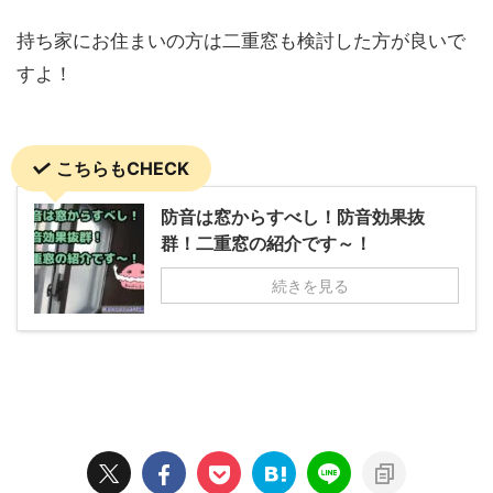
持ち家にお住まいの方は二重窓も検討した方が良いで
すよ！
こちらもCHECK
防音は窓からすべし！防音効果抜
群！二重窓の紹介です～！
続きを見る