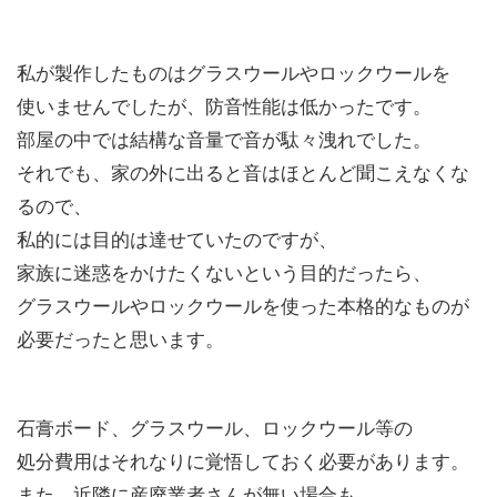
私が製作したものはグラスウールやロックウールを
使いませんでしたが、防音性能は低かったです。
部屋の中では結構な音量で音が駄々洩れでした。
それでも、家の外に出ると音はほとんど聞こえなくな
るので、
私的には目的は達せていたのですが、
家族に迷惑をかけたくないという目的だったら、
グラスウールやロックウールを使った本格的なものが
必要だったと思います。
石膏ボード、グラスウール、ロックウール等の
処分費用はそれなりに覚悟しておく必要があります。
また、近隣に産廃業者さんが無い場合も