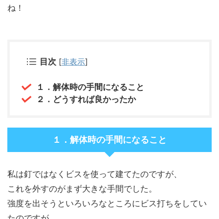
ね！
目次
[
非表示
]
１．解体時の手間になること
２．どうすれば良かったか
１．解体時の手間になること
私は釘ではなくビスを使って建てたのですが、
これを外すのがまず大きな手間でした。
強度を出そうといろいろなところにビス打ちをしてい
たのですが、