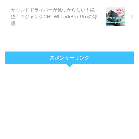
サウンドドライバーが見つからない！絶
望！？ジャンクCHUWI LarkBox Proの修
理
スポンサーリンク