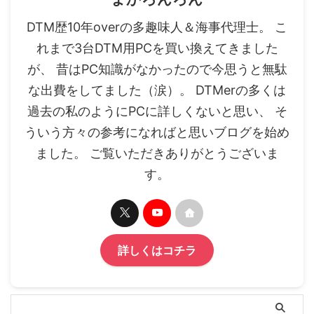
DTM歴10年overの多趣味人＆海事代理士。 こ
れまで3台DTM用PCを買い換えてきました
が、 昔はPC知識がなかったので今思うと無駄
な出費をしてました（涙）。 DTMerの多くは
過去の私のようにPCに詳しくないと思い、 そ
ういう方々の参考になればと思いブログを始め
ました。 ご覧いただきありがとうございま
す。
詳しくはコチラ