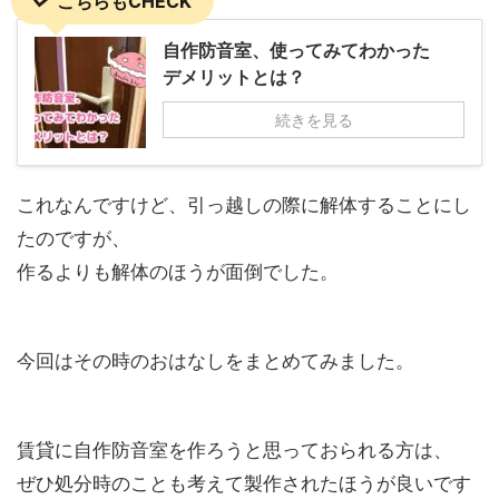
こちらもCHECK
自作防音室、使ってみてわかった
デメリットとは？
続きを見る
これなんですけど、引っ越しの際に解体することにし
たのですが、
作るよりも解体のほうが面倒でした。
今回はその時のおはなしをまとめてみました。
賃貸に自作防音室を作ろうと思っておられる方は、
ぜひ処分時のことも考えて製作されたほうが良いです