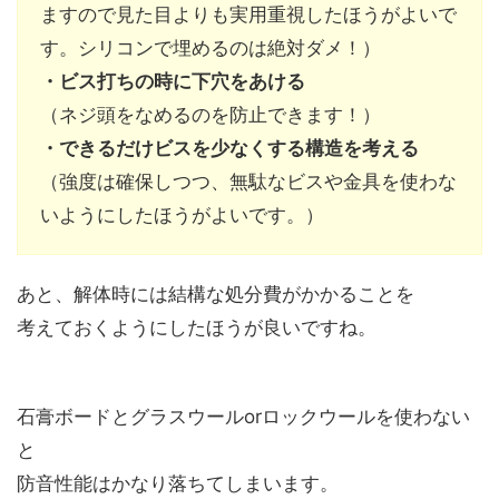
ますので見た目よりも実用重視したほうがよいで
す。シリコンで埋めるのは絶対ダメ！）
・ビス打ちの時に下穴をあける
（ネジ頭をなめるのを防止できます！）
・できるだけビスを少なくする構造を考える
（強度は確保しつつ、無駄なビスや金具を使わな
いようにしたほうがよいです。）
あと、解体時には結構な処分費がかかることを
考えておくようにしたほうが良いですね。
石膏ボードとグラスウールorロックウールを使わない
と
防音性能はかなり落ちてしまいます。