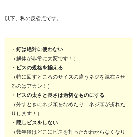
以下、私の反省点です。
・釘は絶対に使わない
（解体が非常に大変です！）
・ビスの規格を揃える
（特に回すところのサイズの違うネジを混在させ
るのはアカン！）
・ビスの太さと長さは適切なものにする
（外すときにネジ頭をなめたり、ネジ頭が折れた
りします！）
・隠しビスをしない
（数年後はどこにビスを打ったかわからなくなり