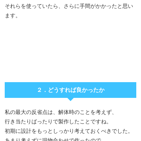
それらを使っていたら、さらに手間がかかったと思い
ます。
２．どうすれば良かったか
私の最大の反省点は、解体時のことを考えず、
行き当たりばったりで製作したことですね。
初期に設計をもっとしっかり考えておくべきでした。
あまり考えずに現物合わせで作ったので、