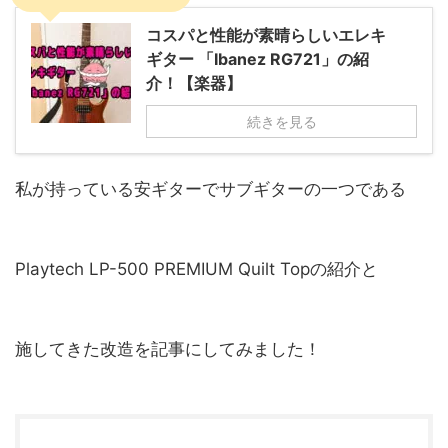
コスパと性能が素晴らしいエレキ
ギター 「Ibanez RG721」の紹
介！【楽器】
続きを見る
私が持っている安ギターでサブギターの一つである
Playtech LP-500 PREMIUM Quilt Topの紹介と
施してきた改造を記事にしてみました！