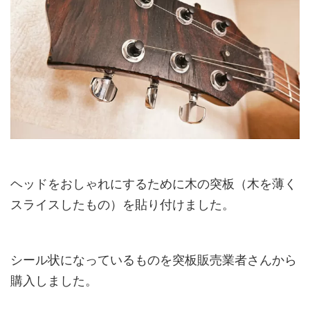
ヘッドをおしゃれにするために木の突板（木を薄く
スライスしたもの）を貼り付けました。
シール状になっているものを突板販売業者さんから
購入しました。