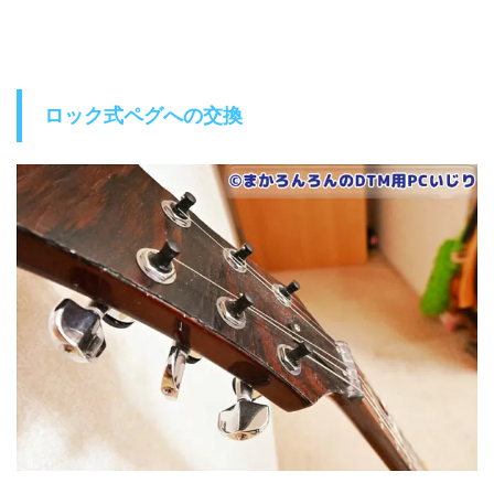
ロック式ペグへの交換