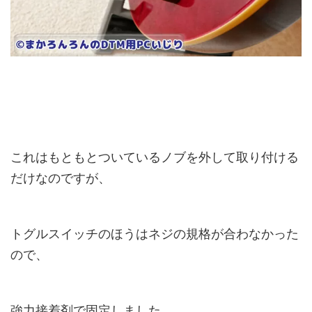
これはもともとついているノブを外して取り付ける
だけなのですが、
トグルスイッチのほうはネジの規格が合わなかった
ので、
強力接着剤で固定しました。