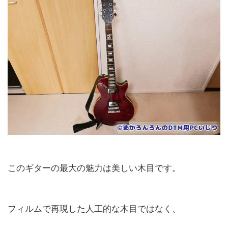
このギターの最大の魅力は美しい木目です。
フィルムで再現した人工的な木目ではなく、