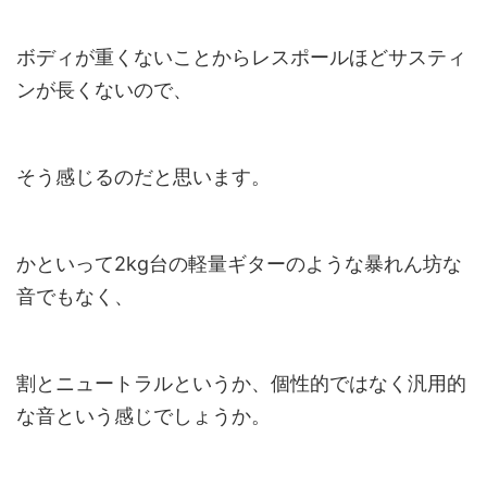
ボディが重くないことからレスポールほどサスティ
ンが長くないので、
そう感じるのだと思います。
かといって
2kg
台の軽量ギターのような暴れん坊な
音でもなく、
割とニュートラルというか、個性的ではなく汎用的
な音という感じでしょうか。