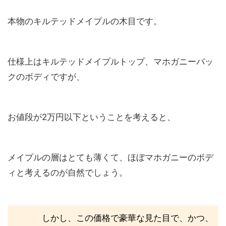
本物のキルテッドメイプルの木目です。
仕様上はキルテッドメイプルトップ、マホガニーバッ
クのボディですが、
お値段が2万円以下ということを考えると、
メイプルの層はとても薄くて、ほぼマホガニーのボデ
ィと考えるのが自然でしょう。
しかし、この価格で豪華な見た目で、かつ、