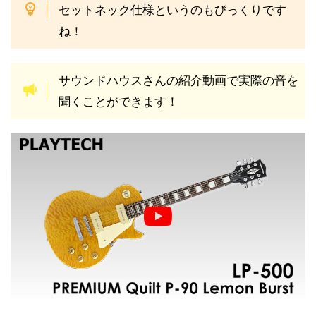
セットネック仕様というのもびっくりです
ね！
サウンドハウスさんの紹介動画で実際の音を
聞くことができます！