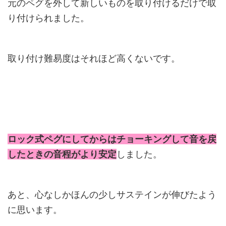
元のペグを外して新しいものを取り付けるだけで取
り付けられました。
取り付け難易度はそれほど高くないです。
ロック式ペグにしてからはチョーキングして音を戻
したときの音程がより安定
しました。
あと、心なしかほんの少しサステインが伸びたよう
に思います。