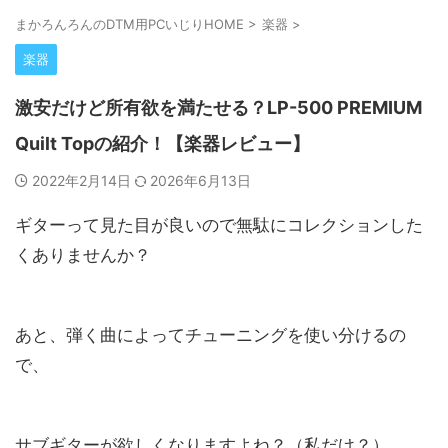
まかろんろんのDTM用PCいじりHOME
>
楽器
>
楽器
激安だけど所有欲を満たせる？LP-500 PREMIUM
Quilt Topの紹介！【楽器レビュー】
2022年2月14日
2026年6月13日
ギターって見た目が良いので無駄にコレクションした
くありませんか？
あと、弾く曲によってチューニングを使い分けるの
で、
サブギターが欲しくなりますよね？（私だけ？）