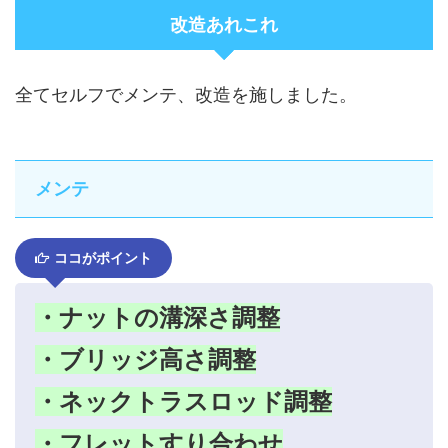
改造あれこれ
全てセルフでメンテ、改造を施しました。
メンテ
ココがポイント
・ナットの溝深さ調整
・ブリッジ高さ調整
・ネックトラスロッド調整
・フレットすり合わせ