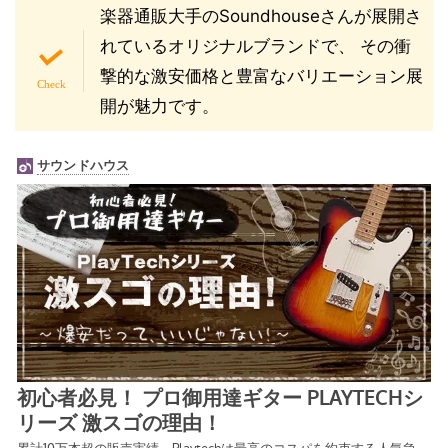
楽器通販大手のSoundhouseさんが展開さ
れているオリジナルブランドで、 その衝
撃的な激安価格と豊富なバリエーション展
開が魅力です。