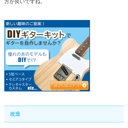
方が良いですね。
改造