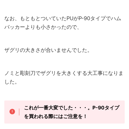
なお、もともとついていた
PU
が
P-90
タイプでハム
バッカーよりも小さかったので、
ザグリの大きさが合いませんでした。
ノミと彫刻刀でザグリを大きくする大工事になりま
した。
これが一番大変でした・・・。P-90タイプ
を買われる際にはご注意を！