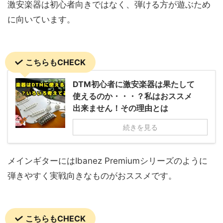
激安楽器は初心者向きではなく、弾ける方が遊ぶため
に向いています。
こちらもCHECK
DTM初心者に激安楽器は果たして
使えるのか・・・？私はおススメ
出来ません！その理由とは
続きを見る
メインギターにはIbanez Premiumシリーズのように
弾きやすく実戦向きなものがおススメです。
こちらもCHECK