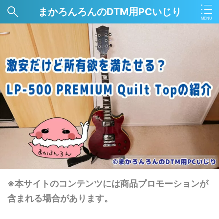
まかろんろんのDTM用PCいじり
※本サイトのコンテンツには商品プロモーションが
含まれる場合があります。