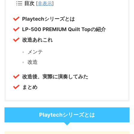
目次
[
非表示
]
Playtechシリーズとは
LP-500 PREMIUM Quilt Topの紹介
改造あれこれ
メンテ
改造
改造後、実際に演奏してみた
まとめ
Playtechシリーズとは