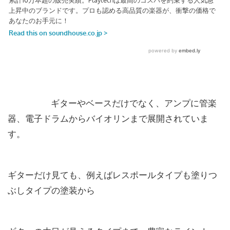
ギターやベースだけでなく、アンプに管楽
器、電子ドラムからバイオリンまで展開されていま
す。
ギターだけ見ても、例えばレスポールタイプも塗りつ
ぶしタイプの塗装から