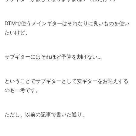
DTMで使うメインギターはそれなりに良いものを使い
たいけど、
サブギターにはそれほど予算を割けない…
ということでサブギターとして安ギターをお迎えする
のも一考です。
ただし、以前の記事で書いた通り、