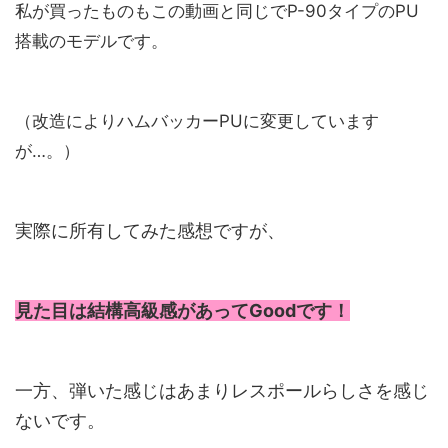
私が買ったものもこの動画と同じでP-90タイプのPU
搭載のモデルです。
（改造によりハムバッカーPUに変更しています
が…。）
実際に所有してみた感想ですが、
見た目は結構高級感があって
Good
です！
一方、弾いた感じはあまりレスポールらしさを感じ
ないです。