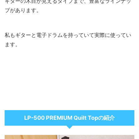
ギターの木目が見えるタイプまで、豊富なラインナッ
プがあります。
私もギターと電子ドラムを持っていて実際に使ってい
ます。
LP-500 PREMIUM Quilt Topの紹介