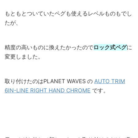
もともとついていたペグも使えるレベルものもでし
たが、
精度の高いものに換えたかったので
ロック式ペグ
に
変更しました。
取り付けたのは
PLANET WAVES
の
AUTO TRIM
6IN-LINE RIGHT HAND CHROME
です。