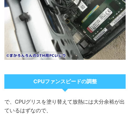
CPUファンスピードの調整
で、CPUグリスを塗り替えて放熱には大分余裕が出
ているはずなので、