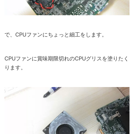
で、CPUファンにちょっと細工をします。
CPUファンに賞味期限切れのCPUグリスを塗りたく
ります。