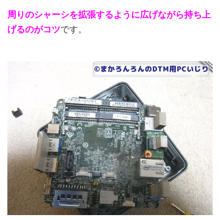
周りのシャーシを拡張するように広げながら持ち上
げるのがコツ
です。