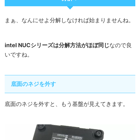
まぁ、なんにせよ分解しなければ始まりませんね。
intel NUCシリーズは分解方法がほぼ同じ
なので良
いですね。
底面のネジを外す
底面のネジを外すと、もう基盤が見えてきます。