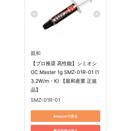
親和
【プロ推奨 高性能】シミオシ 
OC Master 1g SMZ-01R-01 (1
3.2W/m・K) 【親和産業 正規
品】
SMZ-01R-01
Amazonで見る
楽天市場で見る