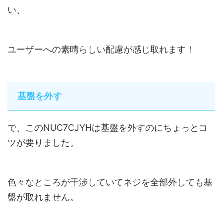
い、
ユーザーへの素晴らしい配慮が感じ取れます！
基盤を外す
で、このNUC7CJYHは基盤を外すのにちょっとコ
ツが要りました。
色々なところが干渉していてネジを全部外しても基
盤が取れません。