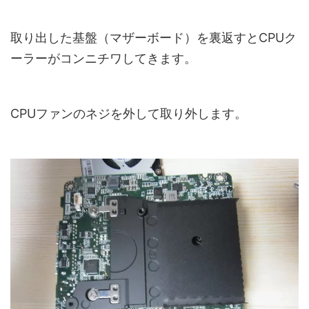
取り出した基盤（マザーボード）を裏返すとCPUク
ーラーがコンニチワしてきます。
CPUファンのネジを外して取り外します。