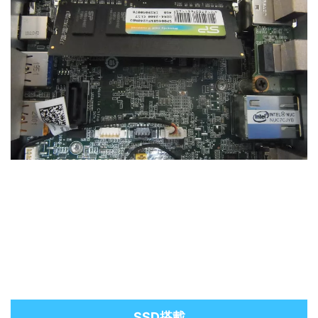
SSD搭載