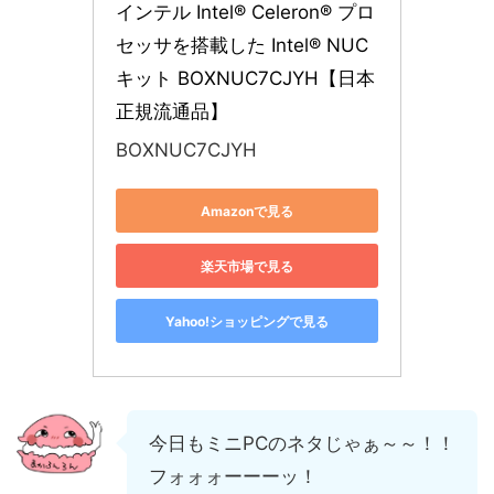
インテル Intel® Celeron® プロ
セッサを搭載した Intel® NUC 
キット BOXNUC7CJYH【日本
正規流通品】
BOXNUC7CJYH
Amazonで見る
楽天市場で見る
Yahoo!ショッピングで見る
今日もミニPCのネタじゃぁ～～！！
フォォォーーーッ！