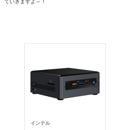
ていきますよ～！
インテル