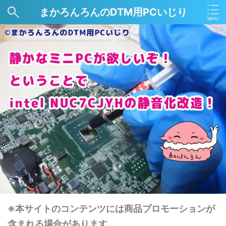
まかろんろんのDTM用PCいじり
※本サイトのコンテンツには商品プロモーションが
含まれる場合があります。