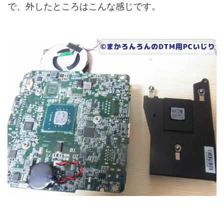
で、外したところはこんな感じです。