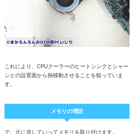
これにより、CPUクーラーのヒートシンクとシャー
シとの設置面から熱移動させることを狙っていま
す。
メモリの増設
で、元に戻していってメモリを取り付けます。