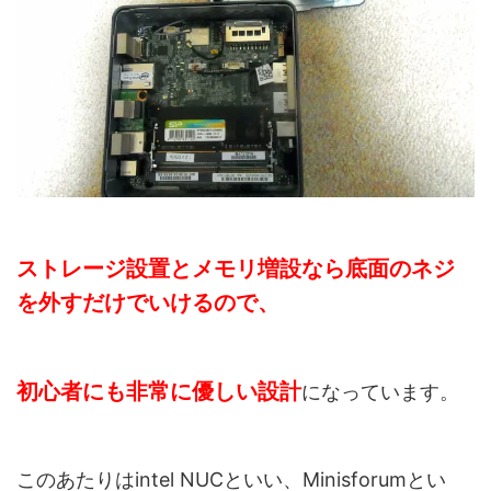
ストレージ設置とメモリ増設なら底面のネジ
を外すだけでいけるので、
初心者にも非常に優しい設計
になっています。
このあたりはintel NUCといい、Minisforumとい