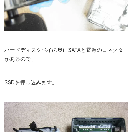
ハードディスクベイの奥にSATAと電源のコネクタ
があるので、
SSDを押し込みます。