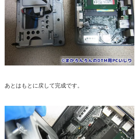
あとはもとに戻して完成です。