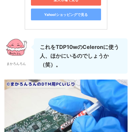
Yahoo!ショッピングで見る
これをTDP10wのCeleronに使う
人、ほかにいるのでしょうか
まかろんろん
（笑）。