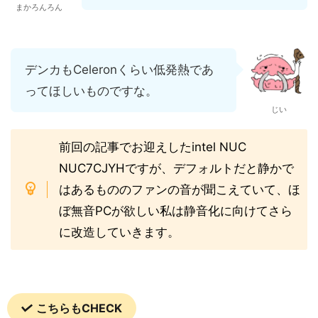
まかろんろん
デンカもCeleronくらい低発熱であ
ってほしいものですな。
じい
前回の記事でお迎えしたintel NUC
NUC7CJYHですが、デフォルトだと静かで
はあるもののファンの音が聞こえていて、ほ
ぼ無音PCが欲しい私は静音化に向けてさら
に改造していきます。
こちらもCHECK