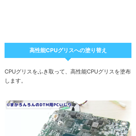
高性能CPUグリスへの塗り替え
CPUグリスをふき取って、高性能CPUグリスを塗布
します。