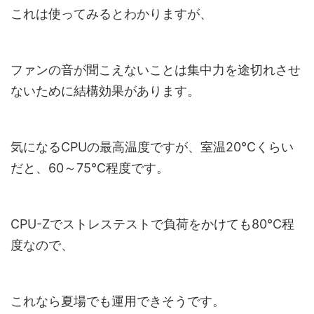
これは使ってみるとわかりますが、
ファンの音が聞こえないことは集中力を途切れさせ
ないために結構効果があります。
気になるCPUの最高温度ですが、室温20℃くらい
だと、60～75℃程度です。
CPU-Zでストレステストで負荷をかけても80℃程
度なので、
これなら夏場でも運用できそうです。