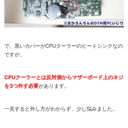
で、黒いカバーがCPUクーラーのヒートシンクなの
ですが、
CPUクーラーとは反対側からマザーボード上のネジ
を3つ外す必要
があります。
一見すると外し方がわからず、少し悩みました。